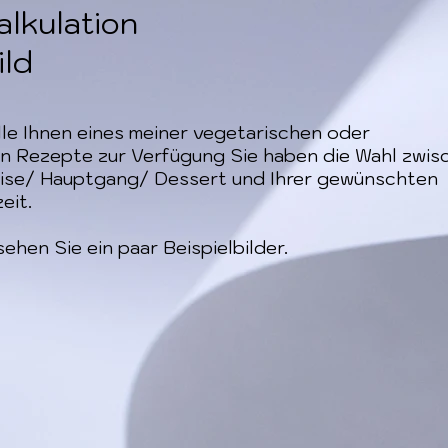
alkulation
ild
lle Ihnen eines meiner vegetarischen oder
n Rezepte zur Verfügung Sie haben die Wahl zwis
ise/ Hauptgang/ Dessert und Ihrer gewünschten
eit.
ehen Sie ein paar Beispielbilder.